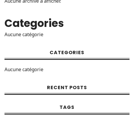
Aucune archive à afficher.
Categories
Aucune catégorie
CATEGORIES
Aucune catégorie
RECENT POSTS
TAGS