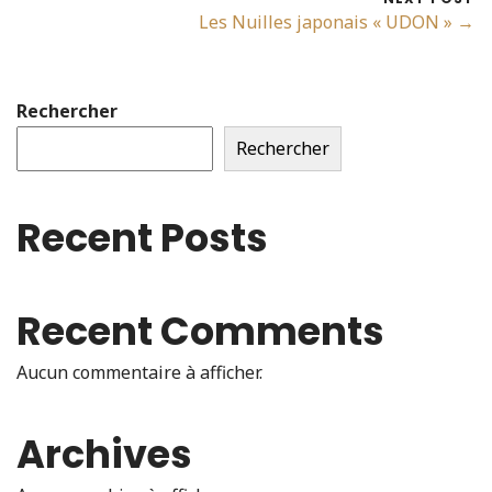
Les Nuilles japonais « UDON » →
Rechercher
Rechercher
Recent Posts
Recent Comments
Aucun commentaire à afficher.
Archives