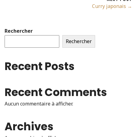
Curry japonais →
Rechercher
Rechercher
Recent Posts
Recent Comments
Aucun commentaire à afficher.
Archives