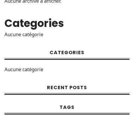
Aucune archive à afficher.
Categories
Aucune catégorie
CATEGORIES
Aucune catégorie
RECENT POSTS
TAGS